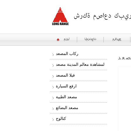
ركاب المصعد
صعد
لمشاهدة معالم المدينة مصعد
فيلا المصعد
ارفع السيارة
مصعد الطبية
مصعد البضائع
كتالوج